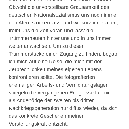
Obwohl die unvorstellbare Grausamkeit des
deutschen Nationalsozialismus uns noch immer
den Atem stocken lässt und wir kurz innehalten,
treibt uns die Zeit voran und lässt die
Trümmerhaufen hinter uns und in uns immer
weiter anwachsen. Um zu diesen
Trümmerstücke einen Zugang zu finden, begab
ich mich auf eine Reise, die mich mit der
Zerbrechlichkeit meines eigenen Lebens
konfrontieren sollte. Die fotografierten
ehemaligen Arbeits- und Vernichtungs­lager
spiegeln die vergangenen Ereignisse für mich
als Angehörige der zweiten bis dritten
Nachkriegsgeneration nur diffus wieder, da sich
das konkrete Geschehen meiner
Vorstellungskraft entzieht.