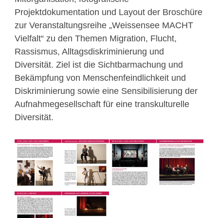
Projektdokumentation und Layout der Broschüre
zur Veranstaltungsreihe „Weissensee MACHT
Vielfalt“ zu den Themen Migration, Flucht,
Rassismus, Alltagsdiskriminierung und
Diversität. Ziel ist die Sichtbarmachung und
Bekämpfung von Menschenfeindlichkeit und
Diskriminierung sowie eine Sensibilisierung der
Aufnahmegesellschaft für eine transkulturelle
Diversität.