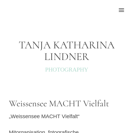
MENU
TANJA KATHARINA
LINDNER
PHOTOGRAPHY
Weissensee MACHT Vielfalt
„Weissensee MACHT Vielfalt“
Mitorganisation, fotografische